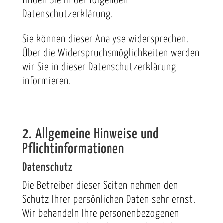
finden Sie in der folgenden
Datenschutzerklärung.
Sie können dieser Analyse widersprechen.
Über die Widerspruchsmöglichkeiten werden
wir Sie in dieser Datenschutzerklärung
informieren.
2. Allgemeine Hinweise und
Pflichtinformationen
Datenschutz
Die Betreiber dieser Seiten nehmen den
Schutz Ihrer persönlichen Daten sehr ernst.
Wir behandeln Ihre personenbezogenen