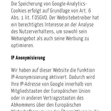
Die Speicherung von Google-Analytics-
Cookies erfolgt auf Grundlage von Art. 6
Abs. 1 lit. f DSGVO. Der Websitebetreiber hat
ein berechtigtes Interesse an der Analyse
des Nutzerverhaltens, um sowohl sein
Webangebot als auch seine Werbung zu
optimieren.
IP Anonymisierung
Wir haben auf dieser Website die Funktion
IP-Anonymisierung aktiviert. Dadurch wird
Ihre IP-Adresse von Google innerhalb von
Mitgliedstaaten der Europäischen Union
oder in anderen Vertragsstaaten des
Abkommens über den Europäischen