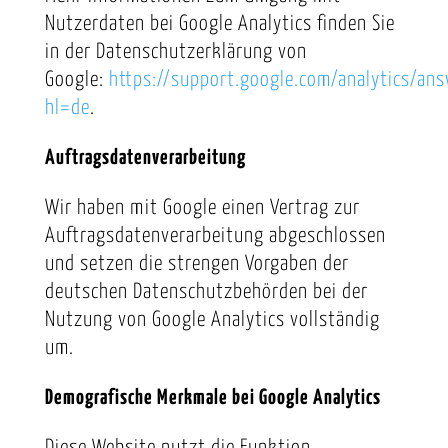
Nutzerdaten bei Google Analytics finden Sie
in der Datenschutzerklärung von
Google:
https://support.google.com/analytics/a
hl=de
.
Auftragsdatenverarbeitung
Wir haben mit Google einen Vertrag zur
Auftragsdatenverarbeitung abgeschlossen
und setzen die strengen Vorgaben der
deutschen Datenschutzbehörden bei der
Nutzung von Google Analytics vollständig
um.
Demografische Merkmale bei Google Analytics
Diese Website nutzt die Funktion