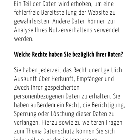
Ein Teil der Daten wird erhoben, um eine
fehlerfreie Bereitstellung der Website zu
gewährleisten. Andere Daten können zur
Analyse Ihres Nutzerverhaltens verwendet
werden.
Welche Rechte haben Sie bezüglich Ihrer Daten?
Sie haben jederzeit das Recht unentgeltlich
Auskunft über Herkunft, Empfänger und
Zweck Ihrer gespeicherten
personenbezogenen Daten zu erhalten. Sie
haben außerdem ein Recht, die Berichtigung,
Sperrung oder Löschung dieser Daten zu
verlangen. Hierzu sowie zu weiteren Fragen
zum Thema Datenschutz können Sie sich