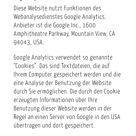
Diese Website nutzt Funktionen des
Webanalysedienstes Google Analytics.
Anbieter ist die Google Inc., 1600
Amphitheatre Parkway, Mountain View, CA
94043, USA.
Google Analytics verwendet so genannte
“Cookies”. Das sind Textdateien, die auf
Ihrem Computer gespeichert werden und die
eine Analyse der Benutzung der Website
durch Sie ermöglichen. Die durch den Cookie
erzeugten Informationen über Ihre
Benutzung dieser Website werden in der
Regel an einen Server von Google in den USA
übertragen und dort gespeichert.