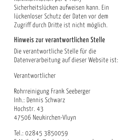
Sicherheitslücken aufweisen kann. Ein
lückenloser Schutz der Daten vor dem
Zugriff durch Dritte ist nicht möglich.
Hinweis zur verantwortlichen Stelle
Die verantwortliche Stelle für die
Datenverarbeitung auf dieser Website ist:
Verantwortlicher
Rohrreinigung Frank Seeberger
Inh.: Dennis Schwarz
Hochstr. 43
47506 Neukirchen-Vluyn
Tel.: 02845 3850059