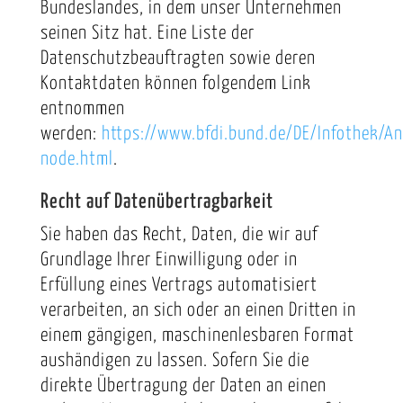
Bundeslandes, in dem unser Unternehmen
seinen Sitz hat. Eine Liste der
Datenschutzbeauftragten sowie deren
Kontaktdaten können folgendem Link
entnommen
werden:
https://www.bfdi.bund.de/DE/Infothek/Ans
node.html
.
Recht auf Datenübertragbarkeit
Sie haben das Recht, Daten, die wir auf
Grundlage Ihrer Einwilligung oder in
Erfüllung eines Vertrags automatisiert
verarbeiten, an sich oder an einen Dritten in
einem gängigen, maschinenlesbaren Format
aushändigen zu lassen. Sofern Sie die
direkte Übertragung der Daten an einen