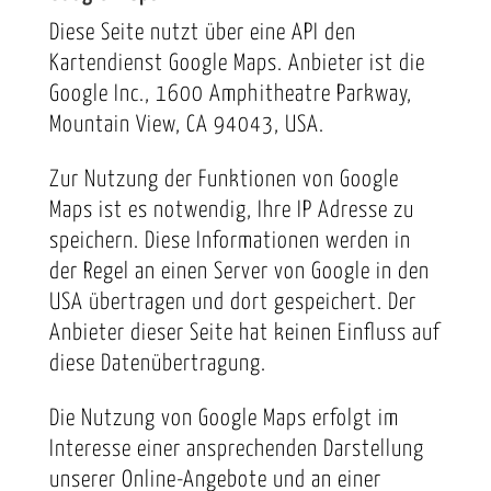
Diese Seite nutzt über eine API den
Kartendienst Google Maps. Anbieter ist die
Google Inc., 1600 Amphitheatre Parkway,
Mountain View, CA 94043, USA.
Zur Nutzung der Funktionen von Google
Maps ist es notwendig, Ihre IP Adresse zu
speichern. Diese Informationen werden in
der Regel an einen Server von Google in den
USA übertragen und dort gespeichert. Der
Anbieter dieser Seite hat keinen Einfluss auf
diese Datenübertragung.
Die Nutzung von Google Maps erfolgt im
Interesse einer ansprechenden Darstellung
unserer Online-Angebote und an einer