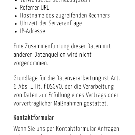
Referrer URL
Hostname des zugreifenden Rechners
Uhrzeit der Serveranfrage
IP-Adresse
Eine Zusammenführung dieser Daten mit
anderen Datenquellen wird nicht
vorgenommen.
Grundlage für die Datenverarbeitung ist Art.
6 Abs. 1 lit. f DSGVO, der die Verarbeitung
von Daten zur Erfüllung eines Vertrags oder
vorvertraglicher Maßnahmen gestattet.
Kontaktformular
Wenn Sie uns per Kontaktformular Anfragen