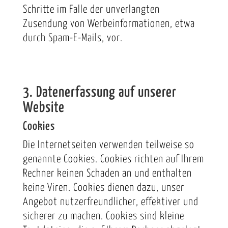
Schritte im Falle der unverlangten
Zusendung von Werbeinformationen, etwa
durch Spam-E-Mails, vor.
3. Datenerfassung auf unserer
Website
Cookies
Die Internetseiten verwenden teilweise so
genannte Cookies. Cookies richten auf Ihrem
Rechner keinen Schaden an und enthalten
keine Viren. Cookies dienen dazu, unser
Angebot nutzerfreundlicher, effektiver und
sicherer zu machen. Cookies sind kleine