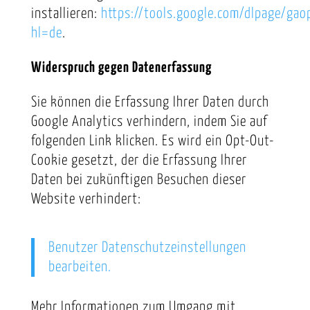
installieren:
https://tools.google.com/dlpage/gao
hl=de
.
Widerspruch gegen Datenerfassung
Sie können die Erfassung Ihrer Daten durch
Google Analytics verhindern, indem Sie auf
folgenden Link klicken. Es wird ein Opt-Out-
Cookie gesetzt, der die Erfassung Ihrer
Daten bei zukünftigen Besuchen dieser
Website verhindert:
Benutzer Datenschutzeinstellungen
bearbeiten.
Mehr Informationen zum Umgang mit