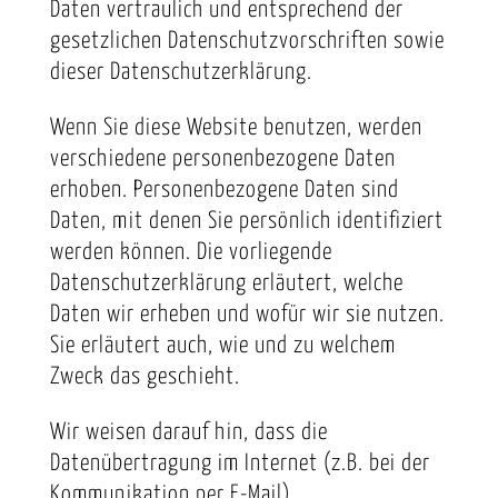
Daten vertraulich und entsprechend der
gesetzlichen Datenschutzvorschriften sowie
dieser Datenschutzerklärung.
Wenn Sie diese Website benutzen, werden
verschiedene personenbezogene Daten
erhoben. Personenbezogene Daten sind
Daten, mit denen Sie persönlich identifiziert
werden können. Die vorliegende
Datenschutzerklärung erläutert, welche
Daten wir erheben und wofür wir sie nutzen.
Sie erläutert auch, wie und zu welchem
Zweck das geschieht.
Wir weisen darauf hin, dass die
Datenübertragung im Internet (z.B. bei der
Kommunikation per E-Mail)