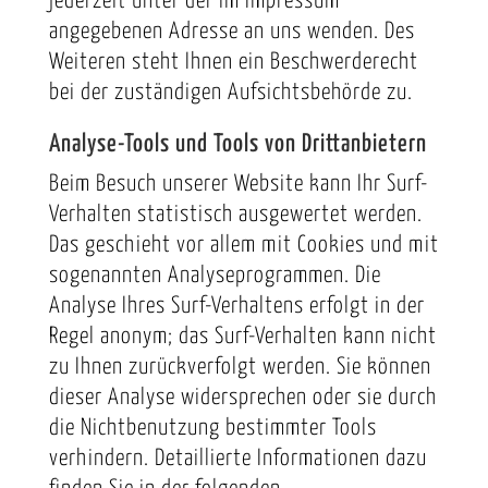
jederzeit unter der im Impressum
angegebenen Adresse an uns wenden. Des
Weiteren steht Ihnen ein Beschwerderecht
bei der zuständigen Aufsichtsbehörde zu.
Analyse-Tools und Tools von Drittanbietern
Beim Besuch unserer Website kann Ihr Surf-
Verhalten statistisch ausgewertet werden.
Das geschieht vor allem mit Cookies und mit
sogenannten Analyseprogrammen. Die
Analyse Ihres Surf-Verhaltens erfolgt in der
Regel anonym; das Surf-Verhalten kann nicht
zu Ihnen zurückverfolgt werden. Sie können
dieser Analyse widersprechen oder sie durch
die Nichtbenutzung bestimmter Tools
verhindern. Detaillierte Informationen dazu