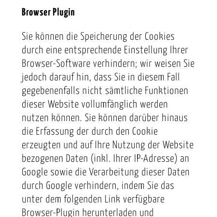
Browser Plugin
Sie können die Speicherung der Cookies
durch eine entsprechende Einstellung Ihrer
Browser-Software verhindern; wir weisen Sie
jedoch darauf hin, dass Sie in diesem Fall
gegebenenfalls nicht sämtliche Funktionen
dieser Website vollumfänglich werden
nutzen können. Sie können darüber hinaus
die Erfassung der durch den Cookie
erzeugten und auf Ihre Nutzung der Website
bezogenen Daten (inkl. Ihrer IP-Adresse) an
Google sowie die Verarbeitung dieser Daten
durch Google verhindern, indem Sie das
unter dem folgenden Link verfügbare
Browser-Plugin herunterladen und