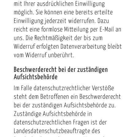
mit Ihrer ausdrücklichen Einwilligung
möglich. Sie können eine bereits erteilte
Einwilligung jederzeit widerrufen. Dazu
reicht eine formlose Mitteilung per E-Mail an
uns. Die Rechtmäßigkeit der bis zum
Widerruf erfolgten Datenverarbeitung bleibt
vom Widerruf unberührt.
Beschwerderecht bei der zuständigen
Aufsichtsbehörde
Im Falle datenschutzrechtlicher Verstöße
steht dem Betroffenen ein Beschwerderecht
bei der zuständigen Aufsichtsbehörde zu.
Zuständige Aufsichtsbehörde in
datenschutzrechtlichen Fragen ist der
Landesdatenschutzbeauftragte des