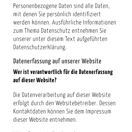
Personenbezogene Daten sind alle Daten,
mit denen Sie persönlich identifiziert
werden können. Ausführliche Informationen
zum Thema Datenschutz entnehmen Sie
unserer unter diesem Text aufgeführten
Datenschutzerklärung.
Datenerfassung auf unserer Website
Wer ist verantwortlich für die Datenerfassung
auf dieser Website?
Die Datenverarbeitung auf dieser Website
erfolgt durch den Websitebetreiber. Dessen
Kontaktdaten können Sie dem Impressum
dieser Website entnehmen.