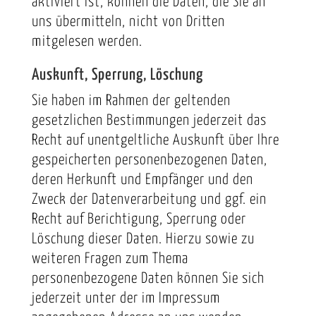
aktiviert ist, können die Daten, die Sie an
uns übermitteln, nicht von Dritten
mitgelesen werden.
Auskunft, Sperrung, Löschung
Sie haben im Rahmen der geltenden
gesetzlichen Bestimmungen jederzeit das
Recht auf unentgeltliche Auskunft über Ihre
gespeicherten personenbezogenen Daten,
deren Herkunft und Empfänger und den
Zweck der Datenverarbeitung und ggf. ein
Recht auf Berichtigung, Sperrung oder
Löschung dieser Daten. Hierzu sowie zu
weiteren Fragen zum Thema
personenbezogene Daten können Sie sich
jederzeit unter der im Impressum