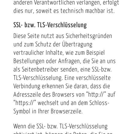
anderen Verantwortlichen verlangen, erfolgt
dies nur, soweit es technisch machbar ist.
SSL- bzw. TLS-Verschlüsselung
Diese Seite nutzt aus Sicherheitsgründen
und zum Schutz der Übertragung
vertraulicher Inhalte, wie zum Beispiel
Bestellungen oder Anfragen, die Sie an uns
als Seitenbetreiber senden, eine SSL-bzw.
TLS-Verschlüsselung. Eine verschlüsselte
Verbindung erkennen Sie daran, dass die
Adresszeile des Browsers von “http://” auf
“https://” wechselt und an dem Schloss-
Symbol in Ihrer Browserzeile.
Wenn die SSL- bzw. TLS-Verschlüsselung