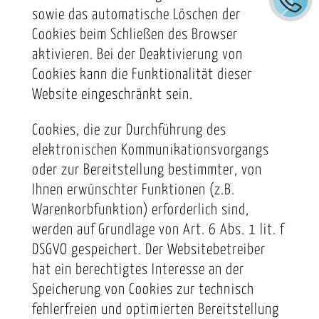
sowie das automatische Löschen der
Cookies beim Schließen des Browser
aktivieren. Bei der Deaktivierung von
Cookies kann die Funktionalität dieser
Website eingeschränkt sein.
Cookies, die zur Durchführung des
elektronischen Kommunikationsvorgangs
oder zur Bereitstellung bestimmter, von
Ihnen erwünschter Funktionen (z.B.
Warenkorbfunktion) erforderlich sind,
werden auf Grundlage von Art. 6 Abs. 1 lit. f
DSGVO gespeichert. Der Websitebetreiber
hat ein berechtigtes Interesse an der
Speicherung von Cookies zur technisch
fehlerfreien und optimierten Bereitstellung