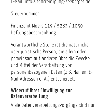
E-Mail: info@rohrreinigung-seeberger.de
Steuernummer
Finanzamt Moers 119 / 5283 / 1050
Haftungsbeschränkung
Verantwortliche Stelle ist die natürliche
oder juristische Person, die allein oder
gemeinsam mit anderen über die Zwecke
und Mittel der Verarbeitung von
personenbezogenen Daten (z.B. Namen, E-
Mail-Adressen o. Ä.) entscheidet.
Widerruf Ihrer Einwilligung zur
Datenverarbeitung
Viele Datenverarbeitungsvorgänge sind nur