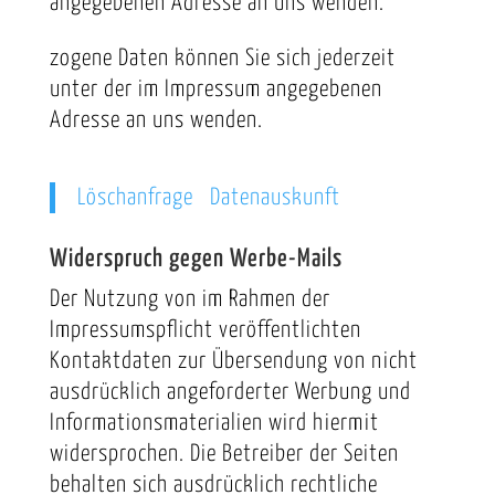
angegebenen Adresse an uns wenden.
zogene Daten können Sie sich jederzeit
unter der im Impressum angegebenen
Adresse an uns wenden.
Löschanfrage
Datenauskunft
Widerspruch gegen Werbe-Mails
Der Nutzung von im Rahmen der
Impressumspflicht veröffentlichten
Kontaktdaten zur Übersendung von nicht
ausdrücklich angeforderter Werbung und
Informationsmaterialien wird hiermit
widersprochen. Die Betreiber der Seiten
behalten sich ausdrücklich rechtliche