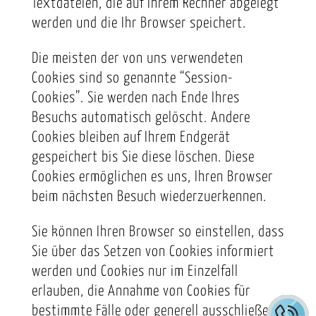
Textdateien, die auf Ihrem Rechner abgelegt
werden und die Ihr Browser speichert.
Die meisten der von uns verwendeten
Cookies sind so genannte “Session-
Cookies”. Sie werden nach Ende Ihres
Besuchs automatisch gelöscht. Andere
Cookies bleiben auf Ihrem Endgerät
gespeichert bis Sie diese löschen. Diese
Cookies ermöglichen es uns, Ihren Browser
beim nächsten Besuch wiederzuerkennen.
Sie können Ihren Browser so einstellen, dass
Sie über das Setzen von Cookies informiert
werden und Cookies nur im Einzelfall
erlauben, die Annahme von Cookies für
bestimmte Fälle oder generell ausschließen