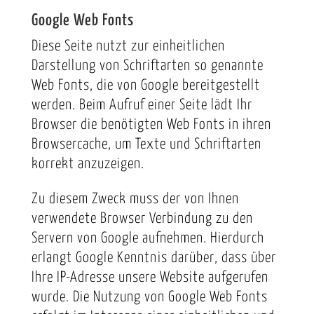
Google Web Fonts
Diese Seite nutzt zur einheitlichen
Darstellung von Schriftarten so genannte
Web Fonts, die von Google bereitgestellt
werden. Beim Aufruf einer Seite lädt Ihr
Browser die benötigten Web Fonts in ihren
Browsercache, um Texte und Schriftarten
korrekt anzuzeigen.
Zu diesem Zweck muss der von Ihnen
verwendete Browser Verbindung zu den
Servern von Google aufnehmen. Hierdurch
erlangt Google Kenntnis darüber, dass über
Ihre IP-Adresse unsere Website aufgerufen
wurde. Die Nutzung von Google Web Fonts