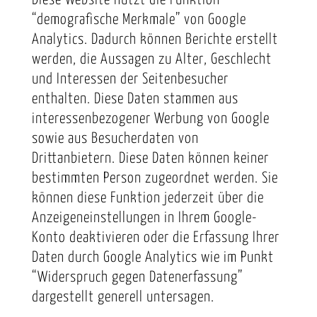
“demografische Merkmale” von Google
Analytics. Dadurch können Berichte erstellt
werden, die Aussagen zu Alter, Geschlecht
und Interessen der Seitenbesucher
enthalten. Diese Daten stammen aus
interessenbezogener Werbung von Google
sowie aus Besucherdaten von
Drittanbietern. Diese Daten können keiner
bestimmten Person zugeordnet werden. Sie
können diese Funktion jederzeit über die
Anzeigeneinstellungen in Ihrem Google-
Konto deaktivieren oder die Erfassung Ihrer
Daten durch Google Analytics wie im Punkt
“Widerspruch gegen Datenerfassung”
dargestellt generell untersagen.