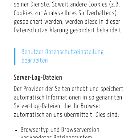
seiner Dienste. Soweit andere Cookies (z.B.
Cookies zur Analyse Ihres Surfverhaltens)
gespeichert werden, werden diese in dieser
Datenschutzerklärung gesondert behandelt.
Benutzer Datenschutzeinstellung
bearbeiten
Server-Log-Dateien
Der Provider der Seiten erhebt und speichert
automatisch Informationen in so genannten
Server-Log-Dateien, die Ihr Browser
automatisch an uns übermittelt. Dies sind:
Browsertyp und Browserversion
verwendetes Betriebssystem