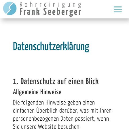
Datenschutzerklärung
1. Datenschutz auf einen Blick
Allgemeine Hinweise
Die folgenden Hinweise geben einen
einfachen Überblick darüber, was mit Ihren
personenbezogenen Daten passiert, wenn
Sie unsere Website besuchen.