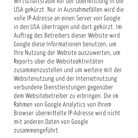
Wirtschaftsraum vor der Übermittlung in die
USA gekürzt. Nur in Ausnahmefällen wird die
volle IP-Adresse an einen Server von Google
in den USA übertragen und dort gekürzt. Im
Auftrag des Betreibers dieser Website wird
Google diese Informationen benutzen, um
Ihre Nutzung der Website auszuwerten, um
Reports über die Websiteaktivitäten
zusammenzustellen und um weitere mit der
Websitenutzung und der Internetnutzung
verbundene Dienstleistungen gegenüber
dem Websitebetreiber zu erbringen. Die im
Rahmen von Google Analytics von Ihrem
Browser übermittelte IP-Adresse wird nicht
mit anderen Daten von Google
zusammengeführt.