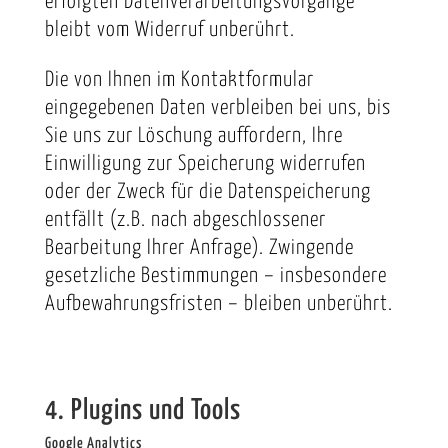
erfolgten Datenverarbeitungsvorgänge
bleibt vom Widerruf unberührt.
Die von Ihnen im Kontaktformular
eingegebenen Daten verbleiben bei uns, bis
Sie uns zur Löschung auffordern, Ihre
Einwilligung zur Speicherung widerrufen
oder der Zweck für die Datenspeicherung
entfällt (z.B. nach abgeschlossener
Bearbeitung Ihrer Anfrage). Zwingende
gesetzliche Bestimmungen – insbesondere
Aufbewahrungsfristen – bleiben unberührt.
4. Plugins und Tools
Google Analytics