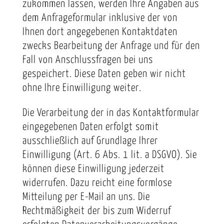
zukommen lassen, werden Ihre Angaben aus
dem Anfrageformular inklusive der von
Ihnen dort angegebenen Kontaktdaten
zwecks Bearbeitung der Anfrage und für den
Fall von Anschlussfragen bei uns
gespeichert. Diese Daten geben wir nicht
ohne Ihre Einwilligung weiter.
Die Verarbeitung der in das Kontaktformular
eingegebenen Daten erfolgt somit
ausschließlich auf Grundlage Ihrer
Einwilligung (Art. 6 Abs. 1 lit. a DSGVO). Sie
können diese Einwilligung jederzeit
widerrufen. Dazu reicht eine formlose
Mitteilung per E-Mail an uns. Die
Rechtmäßigkeit der bis zum Widerruf