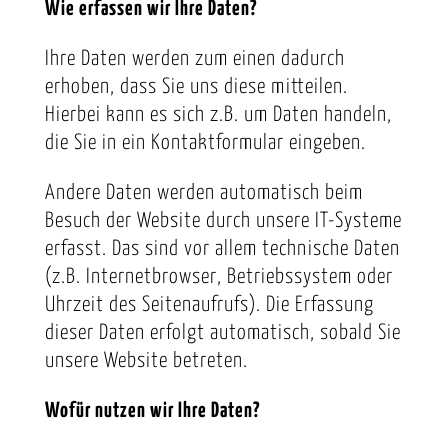
Wie erfassen wir Ihre Daten?
Ihre Daten werden zum einen dadurch
erhoben, dass Sie uns diese mitteilen.
Hierbei kann es sich z.B. um Daten handeln,
die Sie in ein Kontaktformular eingeben.
Andere Daten werden automatisch beim
Besuch der Website durch unsere IT-Systeme
erfasst. Das sind vor allem technische Daten
(z.B. Internetbrowser, Betriebssystem oder
Uhrzeit des Seitenaufrufs). Die Erfassung
dieser Daten erfolgt automatisch, sobald Sie
unsere Website betreten.
Wofür nutzen wir Ihre Daten?