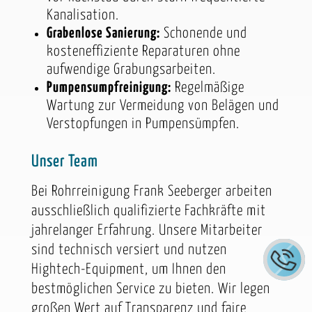
Kanalisation.
Grabenlose Sanierung:
Schonende und
kosteneffiziente Reparaturen ohne
aufwendige Grabungsarbeiten.
Pumpensumpfreinigung:
Regelmäßige
Wartung zur Vermeidung von Belägen und
Verstopfungen in Pumpensümpfen.
Unser Team
Bei Rohrreinigung Frank Seeberger arbeiten
ausschließlich qualifizierte Fachkräfte mit
jahrelanger Erfahrung. Unsere Mitarbeiter
sind technisch versiert und nutzen
Hightech-Equipment, um Ihnen den
bestmöglichen Service zu bieten. Wir legen
großen Wert auf Transparenz und faire