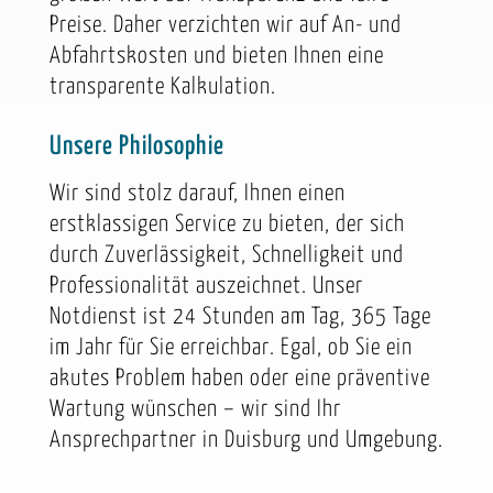
Preise. Daher verzichten wir auf An- und
Abfahrtskosten und bieten Ihnen eine
transparente Kalkulation.
Unsere Philosophie
Wir sind stolz darauf, Ihnen einen
erstklassigen Service zu bieten, der sich
durch Zuverlässigkeit, Schnelligkeit und
Professionalität auszeichnet. Unser
Notdienst ist 24 Stunden am Tag, 365 Tage
im Jahr für Sie erreichbar. Egal, ob Sie ein
akutes Problem haben oder eine präventive
Wartung wünschen – wir sind Ihr
Ansprechpartner in Duisburg und Umgebung.