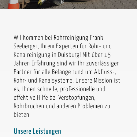
Willkommen bei Rohrreinigung Frank
Seeberger, Ihrem Experten für Rohr- und
Kanalreinigung in Duisburg! Mit über 15
Jahren Erfahrung sind wir Ihr zuverlässiger
Partner für alle Belange rund um Abfluss-,
Rohr- und Kanalsysteme. Unsere Mission ist
es, Ihnen schnelle, professionelle und
effektive Hilfe bei Verstopfungen,
Rohrbrüchen und anderen Problemen zu
bieten.
Unsere Leistungen