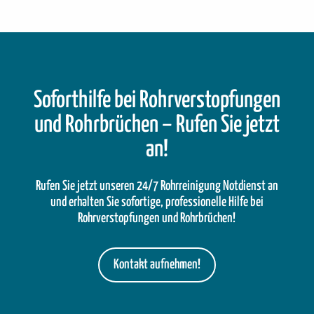
Soforthilfe bei Rohrverstopfungen
und Rohrbrüchen – Rufen Sie jetzt
an!
Rufen Sie jetzt unseren 24/7 Rohrreinigung Notdienst an
und erhalten Sie sofortige, professionelle Hilfe bei
Rohrverstopfungen und Rohrbrüchen!
Kontakt aufnehmen!