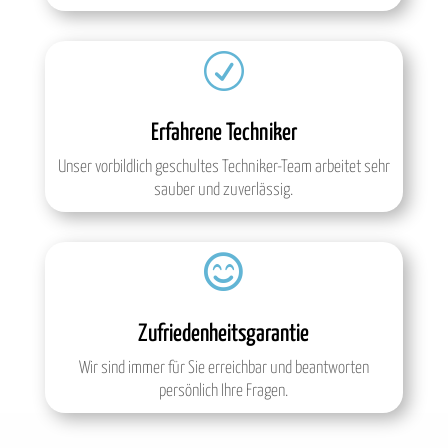
R
Erfahrene Techniker
Unser vorbildlich geschultes Techniker-Team arbeitet sehr
sauber und zuverlässig.

Zufriedenheitsgarantie
Wir sind immer für Sie erreichbar und beantworten
persönlich Ihre Fragen.