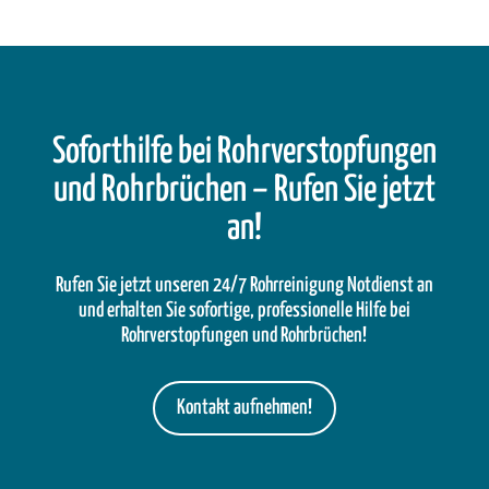
Soforthilfe bei Rohrverstopfungen
und Rohrbrüchen – Rufen Sie jetzt
an!
Rufen Sie jetzt unseren 24/7 Rohrreinigung Notdienst an
und erhalten Sie sofortige, professionelle Hilfe bei
Rohrverstopfungen und Rohrbrüchen!
Kontakt aufnehmen!