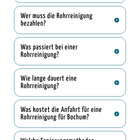
Wer muss die Rohrreinigung
bezahlen?
Was passiert bei einer
Rohrreinigung?
Wie lange dauert eine
Rohrreinigung?
Was kostet die Anfahrt für eine
Rohrreinigung für Bochum?