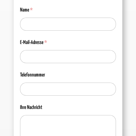
Name
*
E-Mail-Adresse
*
Telefonnummer
Ihre Nachricht