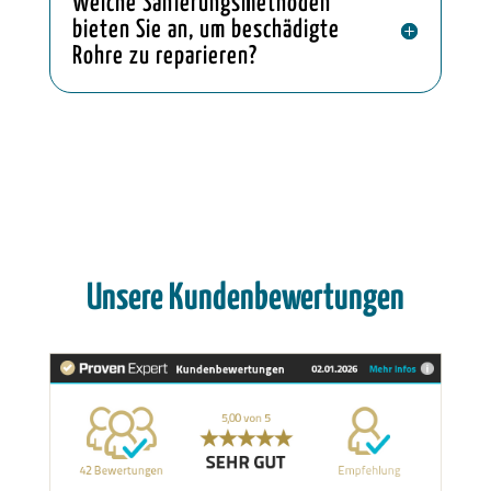
Welche Sanierungsmethoden
bieten Sie an, um beschädigte
Rohre zu reparieren?
Unsere Kundenbewertungen