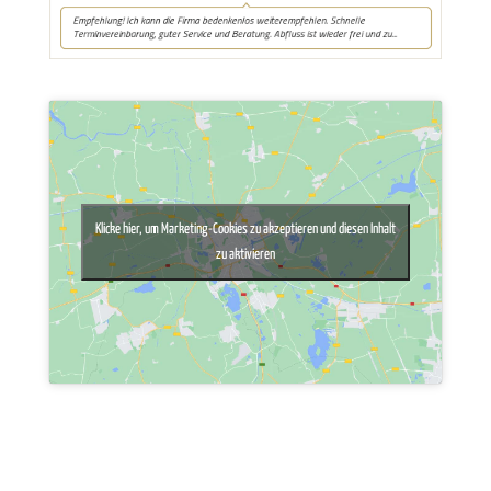
Klicke hier, um Marketing-Cookies zu akzeptieren und diesen Inhalt
zu aktivieren