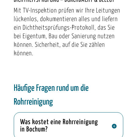
Mit TV-Inspektion prüfen wir Ihre Leitungen
lückenlos, dokumentieren alles und liefern
ein Dichtheitsprüfungs-Protokoll, das Sie
bei Eigentum, Bau oder Sanierung nutzen
können. Sicherheit, auf die Sie zählen
können.
Häufige Fragen rund um die
Rohrreinigung
Was kostet eine Rohrreinigung
in Bochum?