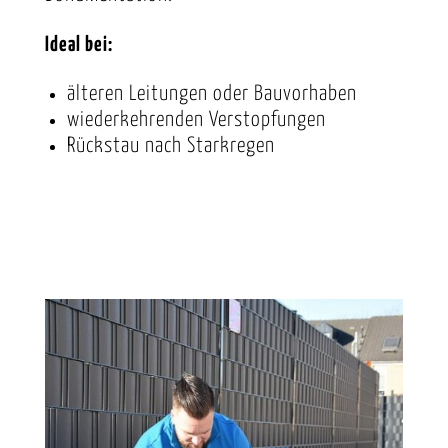
Ideal bei:
älteren Leitungen oder Bauvorhaben
wiederkehrenden Verstopfungen
Rückstau nach Starkregen