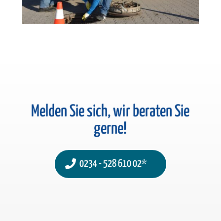
Melden Sie sich, wir beraten Sie
gerne!
0234 - 528 610 02*