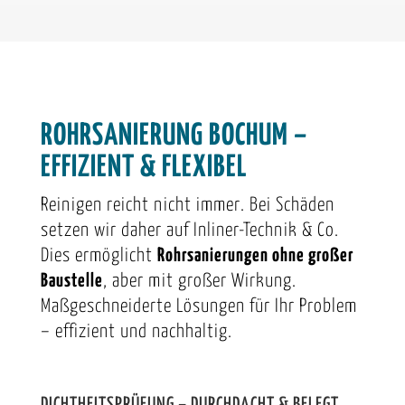
ROHRSANIERUNG BOCHUM –
EFFIZIENT & FLEXIBEL
Reinigen reicht nicht immer. Bei Schäden
setzen wir daher auf Inliner-Technik & Co.
Dies ermöglicht
Rohrsanierungen ohne großer
Baustelle
, aber mit großer Wirkung.
Maßgeschneiderte Lösungen für Ihr Problem
– effizient und nachhaltig.
DICHTHEITSPRÜFUNG – DURCHDACHT & BELEGT