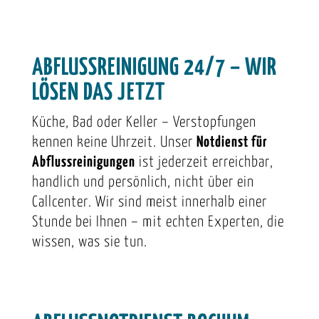
ABFLUSSREINIGUNG 24/7 – WIR
LÖSEN DAS JETZT
Küche, Bad oder Keller – Verstopfungen
kennen keine Uhrzeit. Unser
Notdienst für
Abflussreinigungen
ist jederzeit erreichbar,
handlich und persönlich, nicht über ein
Callcenter. Wir sind meist innerhalb einer
Stunde bei Ihnen – mit echten Experten, die
wissen, was sie tun.