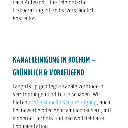
nach Aufwand. Eine telefonische
Erstberatung ist selbstverständlich
kostenlos.
KANALREINIGUNG IN BOCHUM –
GRÜNDLICH & VORBEUGEND
Langfristig gepflegte Kanäle verhindern
Verstopfungen und teure Schäden. Wir
bieten
professionelle Kanalreinigung
, auch
bei Gewerbe oder Mehrfamilienhäusern, mit
moderner Technik und nachvollziehbarer
Dokumentation.