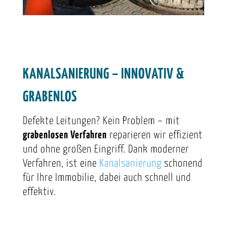
KANALSANIERUNG – INNOVATIV &
GRABENLOS
Defekte Leitungen? Kein Problem – mit
grabenlosen Verfahren
reparieren wir effizient
und ohne großen Eingriff. Dank moderner
Verfahren, ist eine
Kanalsanierung
schonend
für Ihre Immobilie, dabei auch schnell und
effektiv.