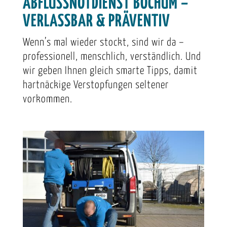
ABFLUSSNOTDIENST BOCHUM –
VERLASSBAR & PRÄVENTIV
Wenn’s mal wieder stockt, sind wir da –
professionell, menschlich, verständlich. Und
wir geben Ihnen gleich smarte Tipps, damit
hartnäckige Verstopfungen seltener
vorkommen.