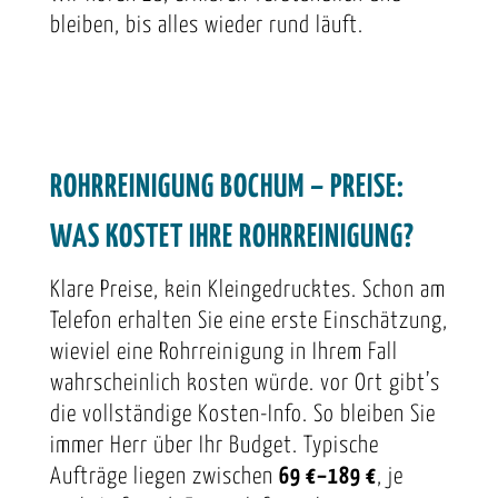
bleiben, bis alles wieder rund läuft.
ROHRREINIGUNG BOCHUM – PREISE:
WAS KOSTET IHRE ROHRREINIGUNG?
Klare Preise, kein Kleingedrucktes. Schon am
Telefon erhalten Sie eine erste Einschätzung,
wieviel eine Rohrreinigung in Ihrem Fall
wahrscheinlich kosten würde. vor Ort gibt’s
die vollständige Kosten-Info. So bleiben Sie
immer Herr über Ihr Budget. Typische
Aufträge liegen zwischen
69 €–189 €
, je