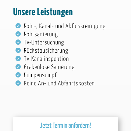
Unsere Leistungen
Rohr-, Kanal- und Abflussreinigung
Rohrsanierung
TV-Untersuchung
Rückstausicherung
TV-Kanalinspektion
Grabenlose Sanierung
Pumpensumpf
Keine An- und Abfahrtskosten
Jetzt Termin anfordern!